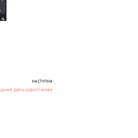
НАСТУПНА
дний день рідної мови