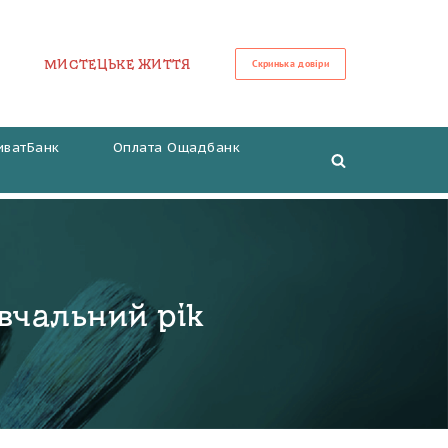
МИСТЕЦЬКЕ ЖИТТЯ
Скринька довіри
иватБанк
Оплата Ощадбанк
вчальний рік