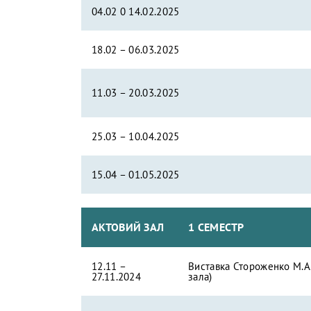
04.02 0 14.02.2025
18.02 – 06.03.2025
11.03 – 20.03.2025
25.03 – 10.04.2025
15.04 – 01.05.2025
АКТОВИЙ ЗАЛ
1 СЕМЕСТР
12.11 –
Виставка Стороженко М.А.
27.11.2024
зала)