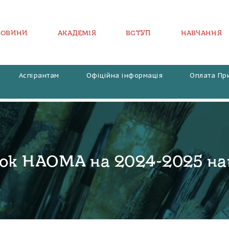
НОВИНИ
АКАДЕМІЯ
ВСТУП
НАВЧАННЯ
Аспірантам
Офіційна інформація
Оплата Пр
ок НАОМА на 2024-2025 на