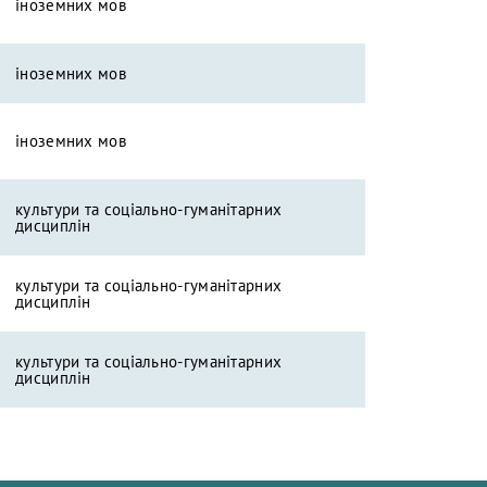
іноземних мов
іноземних мов
іноземних мов
культури та соціально-гуманітарних
дисциплін
культури та соціально-гуманітарних
дисциплін
культури та соціально-гуманітарних
дисциплін